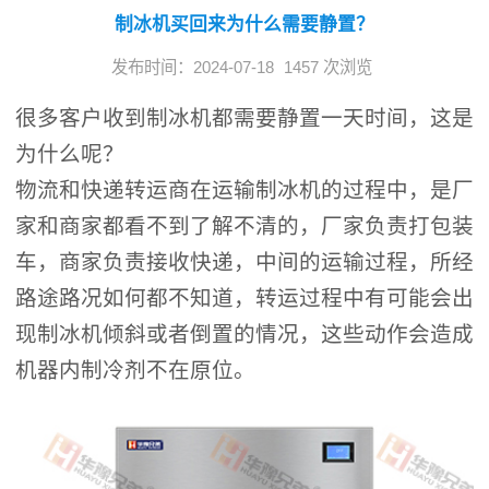
制冰机买回来为什么需要静置？
发布时间：2024-07-18
1457 次浏览
很多客户收到制冰机都需要静置一天时间，这是
为什么呢？
物流和快递转运商在运输制冰机的过程中，是厂
家和商家都看不到了解不清的，厂家负责打包装
车，商家负责接收快递，中间的运输过程，所经
路途路况如何都不知道，转运过程中有可能会出
现制冰机倾斜或者倒置的情况，这些动作会造成
机器内制冷剂不在原位。