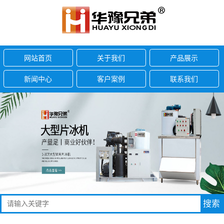
网站首页
关于我们
产品展示
新闻中心
客户案例
联系我们