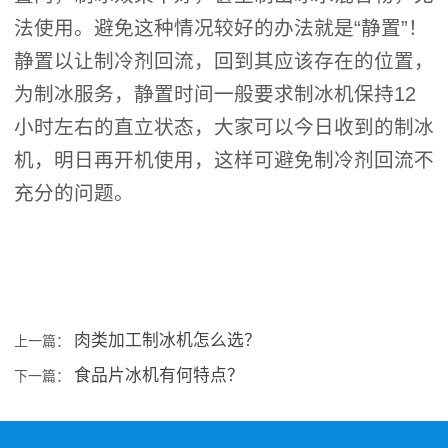
法使用。避免这种情况较好的办法就是“静置”！
静置以让制冷剂回流，回到其应该存在的位置，
为制冰服务，静置时间一般要求制冰机保持12
小时左右的直立状态，大家可以今日收到的制冰
机，明日再开机使用，这样可避免制冷剂回流不
充分的问题。
肉类加工制冰机怎么选？
上一篇：
食品片冰机有何特点？
下一篇：