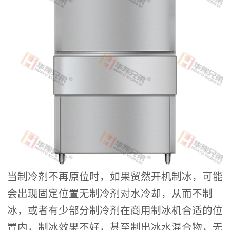
当制冷剂不再原位时，如果贸然开机制冰，可能
会出现固定位置无制冷剂对水冷却，从而不制
冰，或者有少部分制冷剂在商用制冰机合适的位
置内，制冰效果不好，甚至制出冰水混合物，无