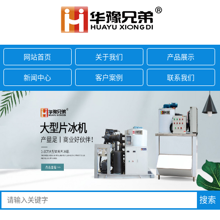
网站首页
关于我们
产品展示
新闻中心
客户案例
联系我们